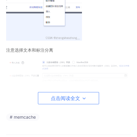
注意选择文本和标注分离
点击阅读全文
PS：这样导入可以是标签自动匹配文字，无需手动设置标签
# memcache
2.创建文本分类