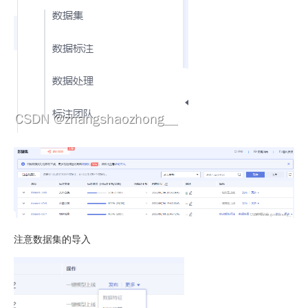
注意数据集的导入