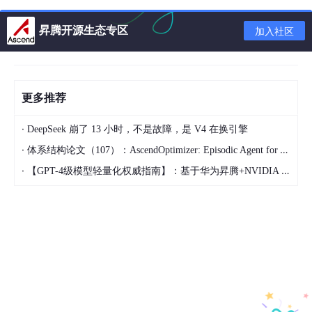
昇腾开源生态专区
加入社区
更多推荐
·
DeepSeek 崩了 13 小时，不是故障，是 V4 在换引擎
·
体系结构论文（107）：AscendOptimizer: Episodic Agent for Ascend NPU Operator Optimization
·
【GPT-4级模型轻量化权威指南】：基于华为昇腾+NVIDIA Triton的混合剪枝框架，推理延迟直降63%