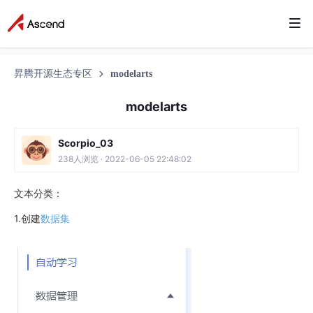
昇腾开源生态专区
modelarts
modelarts
Scorpio_03
238人浏览 · 2022-06-05 22:48:02
文本分类：
1.创建
数据集