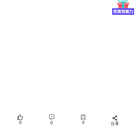
0
0
0
分享
所有评论(0)