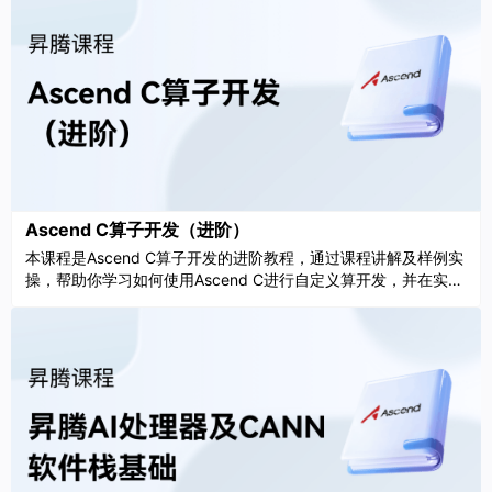
Ascend C算子开发（进阶）
本课程是Ascend C算子开发的进阶教程，通过课程讲解及样例实
操，帮助你学习如何使用Ascend C进行自定义算开发，并在实际
应用中调用自定义算子。