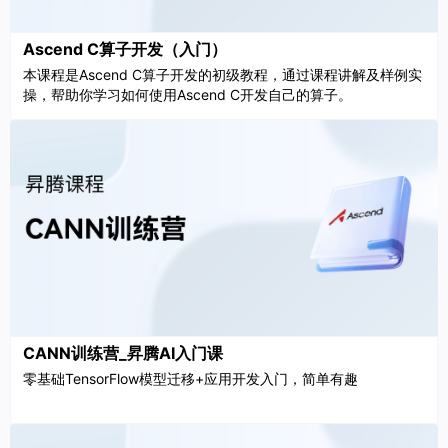
Ascend C算子开发（入门）
本课程是Ascend C算子开发的初级教程，通过课程讲解及样例实
操，帮助你学习如何使用Ascend C开发自己的算子。
CANN训练营_昇腾AI入门课
零基础TensorFlow模型迁移+应用开发入门，简单有趣