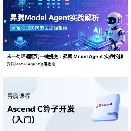
从一句话适配到一键提交：昇腾 Model Agent 实战拆解
昇腾Model Agent使用指南