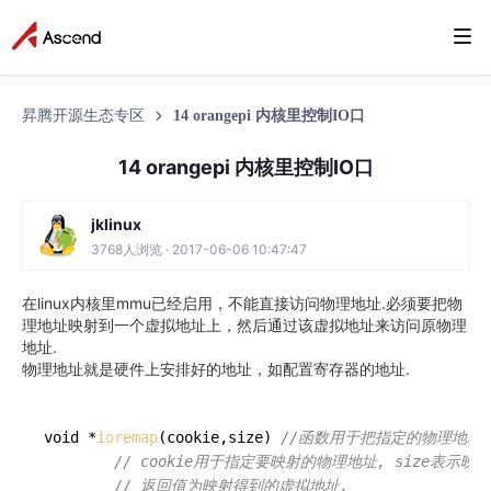
昇腾开源生态专区
14 orangepi 内核里控制IO口
14 orangepi 内核里控制IO口
jklinux
3768人浏览 · 2017-06-06 10:47:47
在linux内核里mmu已经启用，不能直接访问物理地址.必须要把物
理地址映射到一个虚拟地址上，然后通过该虚拟地址来访问原物理
地址.
物理地址就是硬件上安排好的地址，如配置寄存器的地址.
void *
ioremap
(cookie,size) 
//函数用于把指定的物理地址
// cookie用于指定要映射的物理地址, size表示
// 返回值为映射得到的虚拟地址.