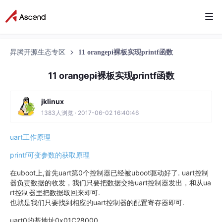
昇腾开源生态专区
11 orangepi裸板实现printf函数
11 orangepi裸板实现printf函数
jklinux
1383人浏览 · 2017-06-02 16:40:46
uart工作原理
printf可变参数的获取原理
在uboot上,首先uart第0个控制器已经被uboot驱动好了. uart控制
器负责数据的收发，我们只要把数据交给uart控制器发出，和从ua
rt控制器里把数据取回来即可.
也就是我们只要找到相应的uart控制器的配置寄存器即可.
uart0的基地址0x01C28000