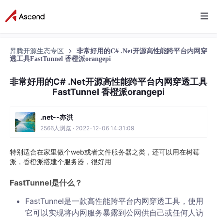
昇腾开源生态专区
非常好用的C# .Net开源高性能跨平台内网穿
透工具FastTunnel 香橙派orangepi
非常好用的C# .Net开源高性能跨平台内网穿透工具
FastTunnel 香橙派orangepi
.net--亦洪
2566人浏览 · 2022-12-06 14:31:09
特别适合在家里做个web或者文件服务器之类，还可以用在树莓
派，香橙派搭建个服务器，很好用
FastTunnel是什么？
FastTunnel是一款高性能跨平台内网穿透工具，使用
它可以实现将内网服务暴露到公网供自己或任何人访