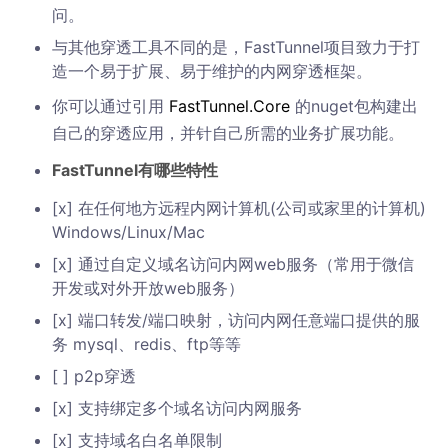
问。
与其他穿透工具不同的是，FastTunnel项目致力于打
造一个易于扩展、易于维护的内网穿透框架。
你可以通过引用
FastTunnel.Core
的nuget包构建出
自己的穿透应用，并针自己所需的业务扩展功能。
FastTunnel有哪些特性
[x] 在任何地方远程内网计算机(公司或家里的计算机)
Windows/Linux/Mac
[x] 通过自定义域名访问内网web服务（常用于微信
开发或对外开放web服务）
[x] 端口转发/端口映射，访问内网任意端口提供的服
务 mysql、redis、ftp等等
[ ] p2p穿透
[x] 支持绑定多个域名访问内网服务
[x] 支持域名白名单限制