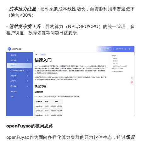
·
成本压力凸显
：硬件采购成本线性增长，而资源利用率普遍低下
（通常<30%）
·
运维复杂度上升
：异构算力（NPU/GPU/CPU）的统一管理、多
租户调度、故障恢复等问题日益复杂
openFuyao的破局思路
openFuyao作为面向多样化算力集群的开放软件生态，通过
场景