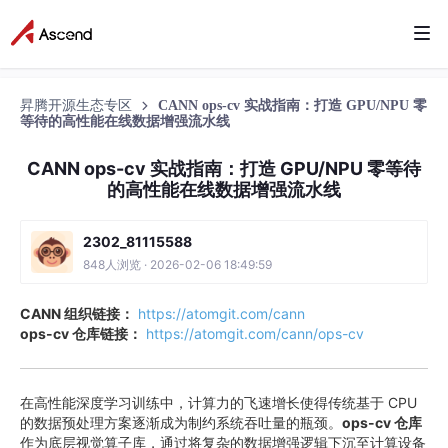
昇腾开源生态专区
CANN ops-cv 实战指南：打造 GPU/NPU 零
等待的高性能在线数据增强流水线
CANN ops-cv 实战指南：打造 GPU/NPU 零等待
的高性能在线数据增强流水线
2302_81115588
848人浏览 · 2026-02-06 18:49:59
CANN 组织链接：
https://atomgit.com/cann
ops-cv 仓库链接：
https://atomgit.com/cann/ops-cv
在高性能深度学习训练中，计算力的飞速增长使得传统基于 CPU
的数据预处理方案逐渐成为制约系统吞吐量的瓶颈。
ops-cv 仓库
作为底层视觉算子库，通过将复杂的数据增强逻辑下沉至计算设备