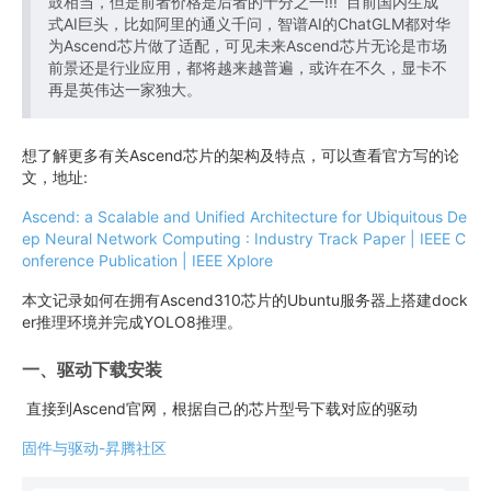
鼓相当，但是前者价格是后者的十分之一!!! 目前国内生成
式AI巨头，比如阿里的通义千问，智谱AI的ChatGLM都对华
为Ascend芯片做了适配，可见未来Ascend芯片无论是市场
前景还是行业应用，都将越来越普遍，或许在不久，显卡不
再是英伟达一家独大。
想了解更多有关Ascend芯片的架构及特点，可以查看官方写的论
文，地址:
Ascend: a Scalable and Unified Architecture for Ubiquitous De
ep Neural Network Computing : Industry Track Paper | IEEE C
onference Publication | IEEE Xplore
本文记录如何在拥有Ascend310芯片的Ubuntu服务器上搭建dock
er推理环境并完成YOLO8推理。
一、驱动下载安装
直接到Ascend官网，根据自己的芯片型号下载对应的驱动
固件与驱动-昇腾社区