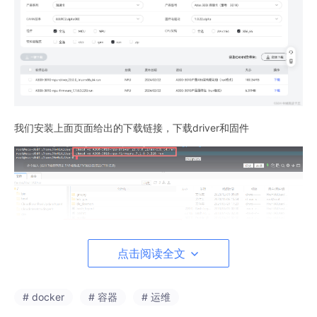
我们安装上面页面给出的下载链接，下载driver和固件
点击阅读全文
驱动的安装也较为简单，首先增加对软件包的可执行权限
# docker
# 容器
# 运维