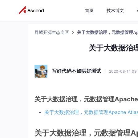
首页
技术博文
昇腾开源生态专区
关于大数据治理，元数据管理Apach
关于大数据治理，
写好代码不如哄好测试
·
2020-08-14 09
关于大数据治理，元数据管理Apache A
关于大数据治理，元数据管理Apache Atla
关于大数据治理，元数据管理Apac