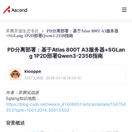
昇腾开源生态专区
PD分离部署：基于Atlas 800T A3服务器
+SGLang 1P2D部署Qwen3-235B指南
PD分离部署：基于Atlas 800T A3服务器+SGLan
g 1P2D部署Qwen3-235B指南
kiooppe
1027人浏览 · 2026-01-16 16:24:10
作者：昇腾实战派
Sglang知识地图：
https://blog.csdn.net/weixin_41406651/article/details/156754
353?spm=1001.2014.3001.5502
背景概述