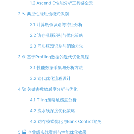
1.2 Ascend C性能分析工具链全景
2 🔧 典型性能瓶颈模式识别
2.1 计算瓶颈识别与特征分析
2.2 访存瓶颈识别与优化策略
2.3 同步瓶颈识别与消除方法
3 ⚙️ 基于Profiling数据的迭代优化流程
3.1 性能数据采集与分析方法
3.2 迭代优化流程设计
4 🚀 关键参数敏感度分析与优化
4.1 Tiling策略敏感度分析
4.2 流水线深度优化策略
4.3 访存模式优化与Bank Conflict避免
5 🏭 企业级实战案例与性能优化效果