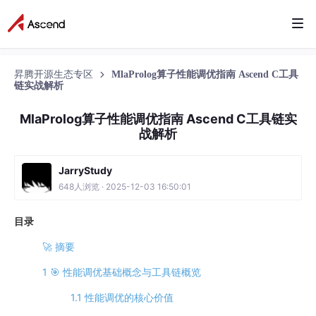
昇腾开源生态专区
MlaProlog算子性能调优指南 Ascend C工具
链实战解析
MlaProlog算子性能调优指南 Ascend C工具链实
战解析
JarryStudy
648人浏览 · 2025-12-03 16:50:01
目录
🚀 摘要
1 🎯 性能调优基础概念与工具链概览
1.1 性能调优的核心价值