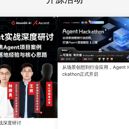
从场景创想到行业应用，Agent 
ckathon正式开启
实战深度研讨