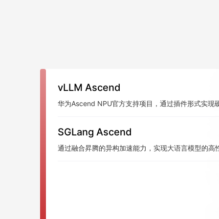
vLLM Ascend
华为Ascend NPU官方支持项目，通过插件形式实现
SGLang Ascend
通过融合昇腾的异构加速能力，实现大语言模型的高