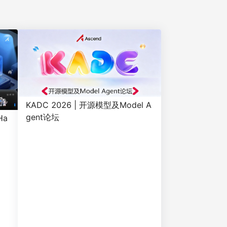
KADC 2026 | 开源模型及Model A
gent论坛
Ha