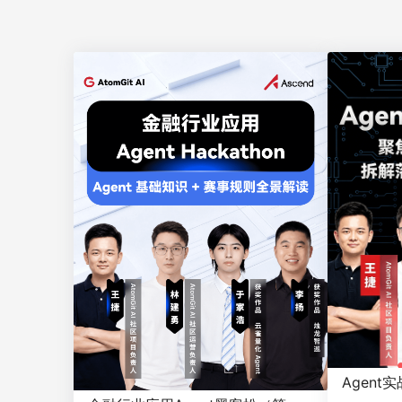
Agent