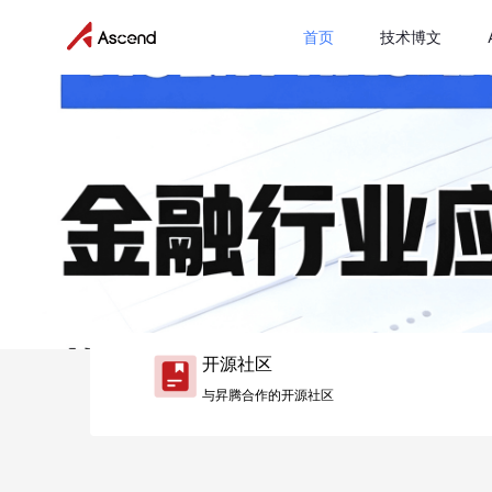
首页
技术博文
开源社区
与昇腾合作的开源社区