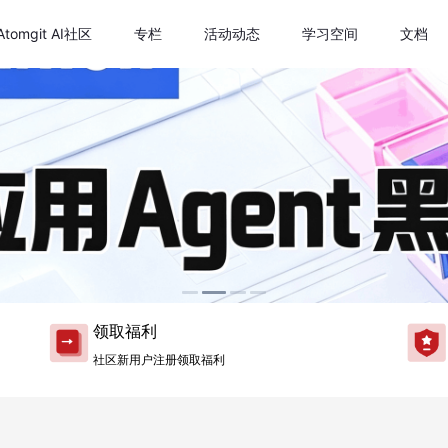
Atomgit AI社区
专栏
活动动态
学习空间
文档
领取福利
社区新用户注册领取福利