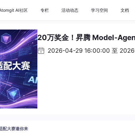
Atomgit AI社区
专栏
活动动态
学习空间
文档
20万奖金！昇腾 Model‑Ag
2026-04-29 16:00:00 至 2026
模型适配大赛邀你来