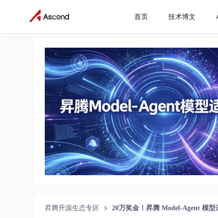
首页
技术博文
昇腾开源生态专区
20万奖金！昇腾 Model‑Agent 