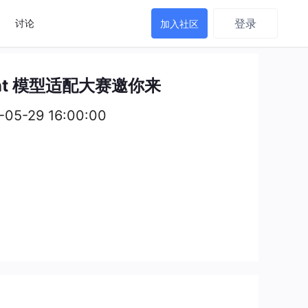
登录
讨论
加入社区
ent 模型适配大赛邀你来
-05-29 16:00:00